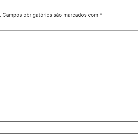
.
Campos obrigatórios são marcados com
*