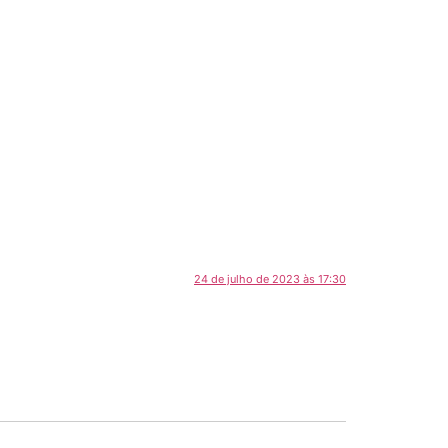
24 de julho de 2023 às 17:30