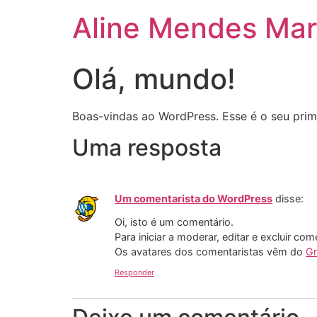
Aline Mendes Mar
Olá, mundo!
Boas-vindas ao WordPress. Esse é o seu prime
Uma resposta
Um comentarista do WordPress
disse:
Oi, isto é um comentário.
Para iniciar a moderar, editar e excluir com
Os avatares dos comentaristas vêm do
Gr
Responder